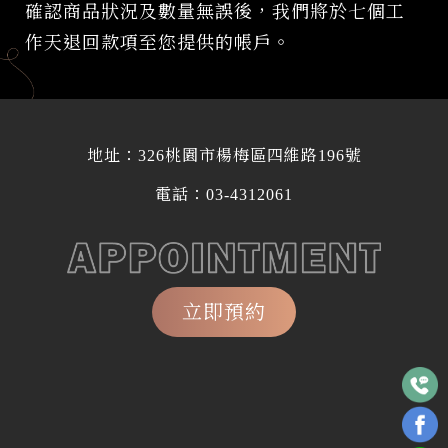
確認商品狀況及數量無誤後，我們將於七個工
作天退回款項至您提供的帳戶。
地址：
326桃園市楊梅區四維路196號
電話：
03-4312061
立即預約