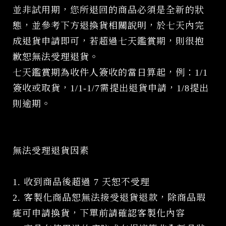
並非試用期，您所退回的商品必須是全新的狀
態，並參考下方退換貨相關說明，於七天內完
成退貨申請即可，若超過七天鑑賞期，則很抱
歉恕無法受理退貨。
七天鑑賞期為收件人簽收的當日算起，例：1/1
簽收或取貨，1/1-1/7需提出退貨申請，1/8提出
則逾期。
無法受理退貨因素
1. 收到商品後超過 7 天恕不受理
2. 客製化商品恕無法接受退貨退款，除商品瑕
疵可申請換貨，下單前請確認客製化內容