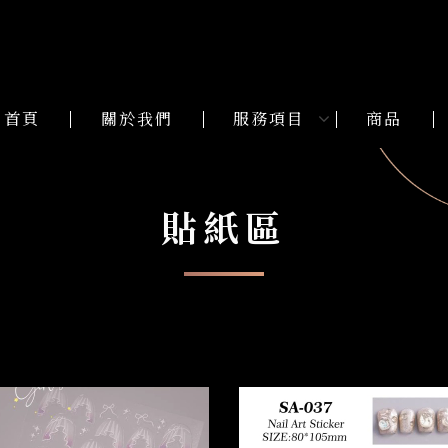
首頁
關於我們
服務項目
商品
貼紙區