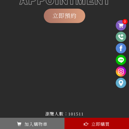
立即預約
0
瀏覽人數：101511
0
加入購物車
立即購買